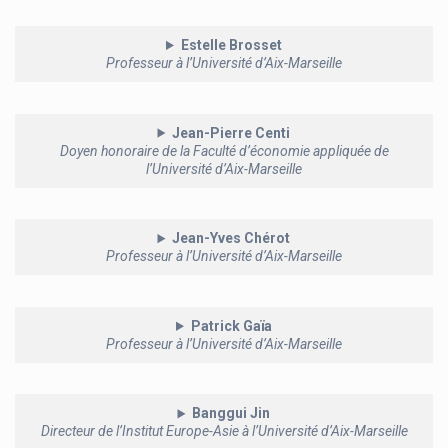
Estelle Brosset
Professeur à l’Université d’Aix-Marseille
Jean-Pierre Centi
Doyen honoraire de la Faculté d’économie appliquée de
l’Université d’Aix-Marseille
Jean-Yves Chérot
Professeur à l’Université d’Aix-Marseille
Patrick Gaïa
Professeur à l’Université d’Aix-Marseille
Banggui Jin
Directeur de l’Institut Europe-Asie à l’Université d’Aix-Marseille