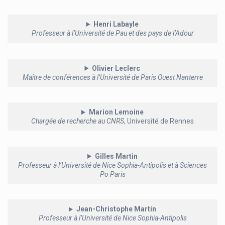
Henri Labayle
Professeur à l’Université de Pau et des pays de l’Adour
Olivier Leclerc
Maître de conférences à l’Université de Paris Ouest Nanterre
Marion Lemoine
Chargée de recherche au CNRS
, Université de Rennes
Gilles Martin
Professeur à l’Université de Nice Sophia-Antipolis et à Sciences
Po Paris
Jean-Christophe Martin
Professeur à l’Université de Nice Sophia-Antipolis