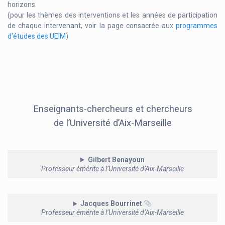
horizons.
(pour les thèmes des interventions et les années de participation
de chaque intervenant, voir la page consacrée aux
programmes
d’études des UEIM
)
Enseignants-chercheurs et chercheurs
de l’Université d’Aix-Marseille
Gilbert Benayoun
Professeur émérite à l’Université d’Aix-Marseille
Jacques Bourrinet
Professeur émérite à l’Université d’Aix-Marseille