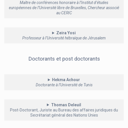
Maître de conférences honoraire à l’Institut d’études
européennes de l’Université libre de Bruxelles
,
Chercheur associé
au CERIC
Zeira Yosi
Professeur à l’Université hébraïque de Jérusalem
Doctorants et post doctorants
Hekma Achour
Doctorante à l’Université de Tunis
Thomas Deleuil
Post-Doctorant, Juriste au Bureau des affaires juridiques du
Secrétariat général des Nations Unies