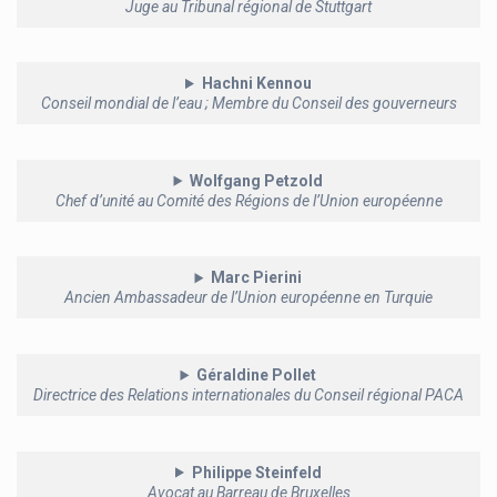
Juge au Tribunal régional de Stuttgart
Hachni Kennou
Conseil mondial de l’eau ; Membre du Conseil des gouverneurs
Wolfgang Petzold
Chef d’unité au Comité des Régions de l’Union européenne
Marc Pierini
Ancien Ambassadeur de l’Union européenne en Turquie
Géraldine Pollet
Directrice des Relations internationales du Conseil régional PACA
Philippe Steinfeld
Avocat au Barreau de Bruxelles