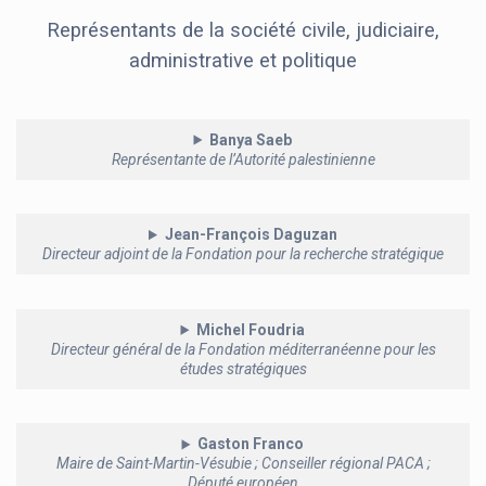
Représentants de la société civile, judiciaire,
administrative et politique
Banya Saeb
Représentante de l’Autorité palestinienne
Jean-François Daguzan
Directeur adjoint de la Fondation pour la recherche stratégique
Michel Foudria
Directeur général de la Fondation méditerranéenne pour les
études stratégiques
Gaston Franco
Maire de Saint-Martin-Vésubie ; Conseiller régional PACA ;
Député européen