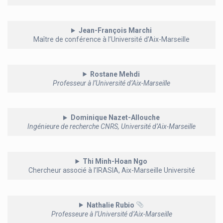
Jean-François Marchi
Maître de conférence à l’Université d’Aix-Marseille
Rostane Mehdi
Professeur à l’Université d’Aix-Marseille
Dominique Nazet-Allouche
Ingénieure de recherche CNRS, Université d’Aix-Marseille
Thi Minh-Hoan Ngo
Chercheur associé à l’IRASIA, Aix-Marseille Université
Nathalie Rubio
Professeure à l’Université d’Aix-Marseille