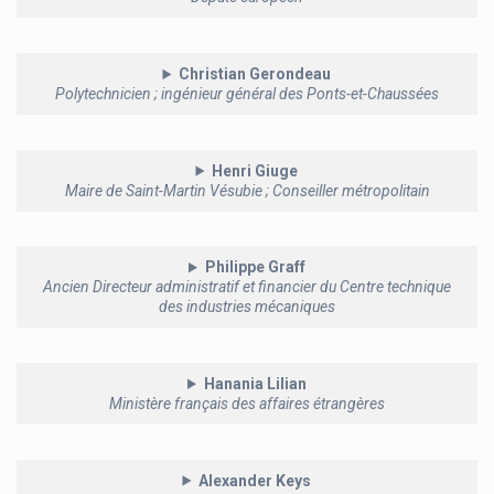
Christian Gerondeau
Polytechnicien ; ingénieur général des Ponts-et-Chaussées
Henri Giuge
Maire de Saint-Martin Vésubie ; Conseiller métropolitain
Philippe Graff
Ancien Directeur administratif et financier du Centre technique
des industries mécaniques
Hanania Lilian
Ministère français des affaires étrangères
Alexander Keys