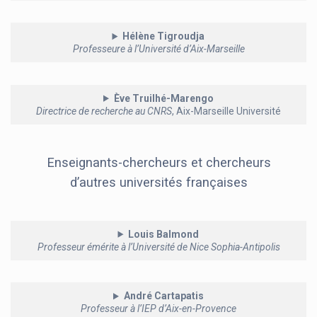
Hélène Tigroudja
Professeure à l’Université d’Aix-Marseille
Ève Truilhé-Marengo
Directrice de recherche au CNRS
, Aix-Marseille Université
Enseignants-chercheurs et chercheurs
d’autres universités françaises
Louis Balmond
Professeur émérite à l’Université de Nice Sophia-Antipolis
André Cartapatis
Professeur à l’IEP d’Aix-en-Provence