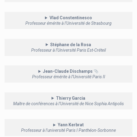
Vlad Constentinesco
Professeur émérite à l’Université de Strasbourg
Stéphane de la Rosa
Professeur à l’Université Paris Est-Créteil
Jean-Claude Dischamps
Professeur émérite à l’Université Paris II
Thierry Garcia
Maître de conférences à l’Université de Nice Sophia Antipolis
Yann Kerbrat
Professeur à l’université Paris I Panthéon-Sorbonne