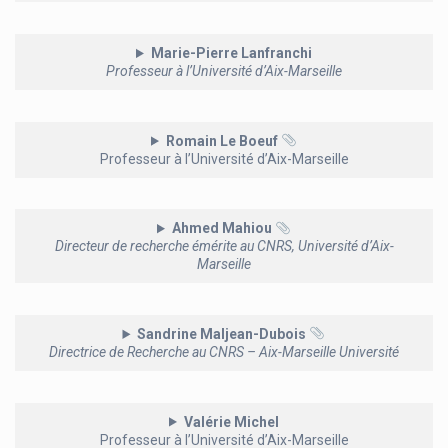
Marie-Pierre Lanfranchi
Professeur à l’Université d’Aix-Marseille
Romain Le Boeuf
Professeur à l’Université d’Aix-Marseille
Ahmed Mahiou
Directeur de recherche émérite au CNRS, Université d’Aix-
Marseille
Sandrine Maljean-Dubois
Directrice de Recherche au CNRS – Aix-Marseille Université
Valérie Michel
Professeur à l’Université d’Aix-Marseille