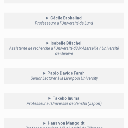
Cécile Brokelind
Professeure à l’Université de Lund
Isabelle Büschel
Assistante de recherche à l’Université d’Aix-Marseille / Université
de Genève
Paolo Davide Farah
Senior Lecturer à la Liverpool University
Takeko Inuma
Professeur à l’Université de Senshu (Japon)
Hans von Mangoldt