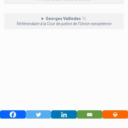
Georges Vallindas
Ré
férendaire à la Cour de justice de l’Union européenne