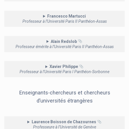
Francesco Martucci
Professeur à l’Université Paris II Panthéon-Assas
Alain Redslob
Professeur émérite à l’Université Paris II Panthéon-Assas
Xavier Philippe
Professeur à l’Université Paris I Panthéon-Sorbonne
Enseignants-chercheurs et chercheurs
d’universités étrangères
Laurence Boisson de Chazournes
Professeure à l’Université de Genève