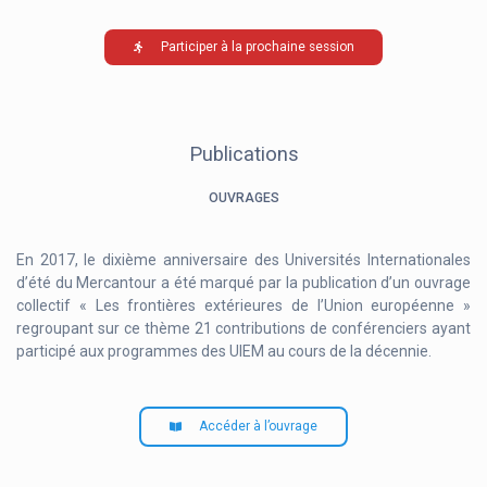
Participer à la prochaine session
Publications
OUVRAGES
En 2017, le dixième anniversaire des Universités Internationales
d’été du Mercantour a été marqué par la publication d’un ouvrage
collectif « Les frontières extérieures de l’Union européenne »
regroupant sur ce thème 21 contributions de conférenciers ayant
participé aux programmes des UIEM au cours de la décennie.
Accéder à l’ouvrage