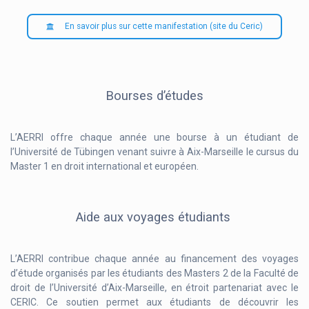
En savoir plus sur cette manifestation (site du Ceric)
Bourses d’études
L’AERRI offre chaque année une bourse à un étudiant de
l’Université de Tübingen venant suivre à Aix-Marseille le cursus du
Master 1 en droit international et européen.
Aide aux voyages étudiants
L’AERRI contribue chaque année au financement des voyages
d’étude organisés par les étudiants des Masters 2 de la Faculté de
droit de l’Université d’Aix-Marseille, en étroit partenariat avec le
CERIC. Ce soutien permet aux étudiants de découvrir les