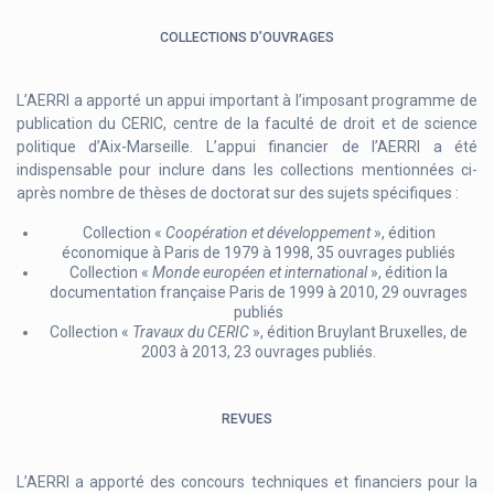
COLLECTIONS D’OUVRAGES
L’AERRI a apporté un appui important à l’imposant programme de
publication du CERIC, centre de la faculté de droit et de science
politique d’Aix-Marseille. L’appui financier de l’AERRI a été
indispensable pour inclure dans les collections mentionnées ci-
après nombre de thèses de doctorat sur des sujets spécifiques :
Collection «
Coopération et développement
», édition
économique à Paris de 1979 à 1998, 35 ouvrages publiés
Collection «
Monde européen et international
», édition la
documentation française Paris de 1999 à 2010, 29 ouvrages
publiés
Collection «
Travaux du CERIC
», édition Bruylant Bruxelles, de
2003 à 2013, 23 ouvrages publiés.
REVUES
L’AERRI a apporté des concours techniques et financiers pour la