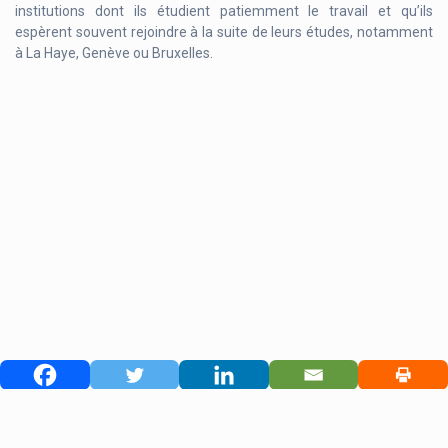
institutions dont ils étudient patiemment le travail et qu’ils
espèrent souvent rejoindre à la suite de leurs études, notamment
à La Haye, Genève ou Bruxelles.