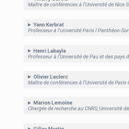
Maître de conférences à l’Université de Nice 
Yann Kerbrat
Professeur à l’université Paris I Panthéon-S
Henri Labayle
Professeur à l’Université de Pau et des pays d
Olivier Leclerc
Maître de conférences à l’Université de Paris
Marion Lemoine
Chargée de recherche au CNRS
, Université 
Gilles Martin