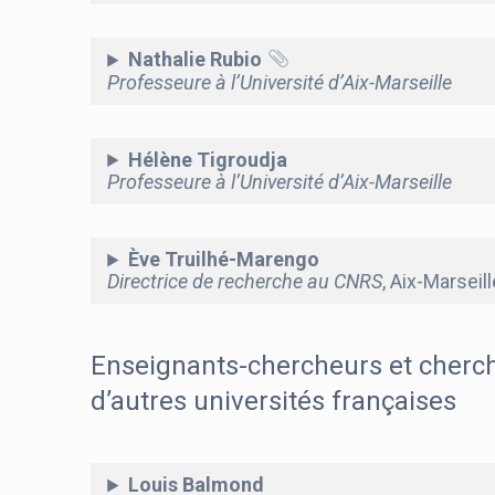
Nathalie Rubio
Professeure à l’Université d’Aix-Marseille
Hélène Tigroudja
Professeure à l’Université d’Aix-Marseille
Ève Truilhé-Marengo
Directrice de recherche au CNRS
, Aix-Marseil
Enseignants-chercheurs et cherc
d’autres universités françaises
Louis Balmond