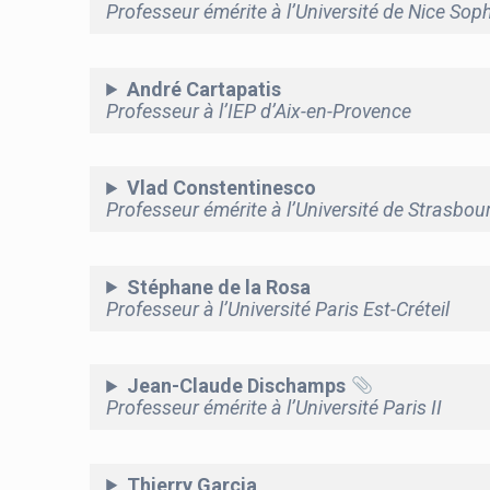
Professeur émérite à l’Université de Nice Soph
André Cartapatis
Professeur à l’IEP d’Aix-en-Provence
Vlad Constentinesco
Professeur émérite à l’Université de Strasbou
Stéphane de la Rosa
Professeur à l’Université Paris Est-Créteil
Jean-Claude Dischamps
Professeur émérite à l’Université Paris II
Thierry Garcia