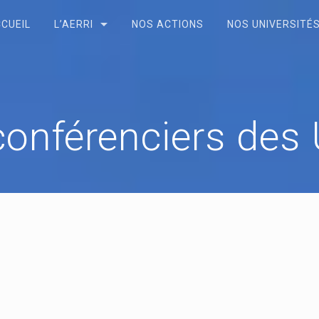
CUEIL
L’AERRI
NOS ACTIONS
NOS UNIVERSITÉS
conférenciers des