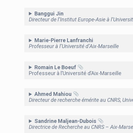
Banggui Jin
Directeur de l’Institut Europe-Asie à l’Universi
Marie-Pierre Lanfranchi
Professeur à l’Université d’Aix-Marseille
Romain Le Boeuf
Professeur à l’Université d’Aix-Marseille
Ahmed Mahiou
Directeur de recherche émérite au CNRS, Unive
Sandrine Maljean-Dubois
Directrice de Recherche au CNRS – Aix-Marsei