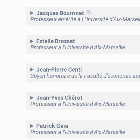
Jacques Bourrinet
Professeur émérite à l’Université d’Aix-Marseil
Estelle Brosset
Professeur à l’Université d’Aix-Marseille
Jean-Pierre Centi
Doyen honoraire de la Faculté d’économie appl
Jean-Yves Chérot
Professeur à l’Université d’Aix-Marseille
Patrick Gaïa
Professeur à l’Université d’Aix-Marseille