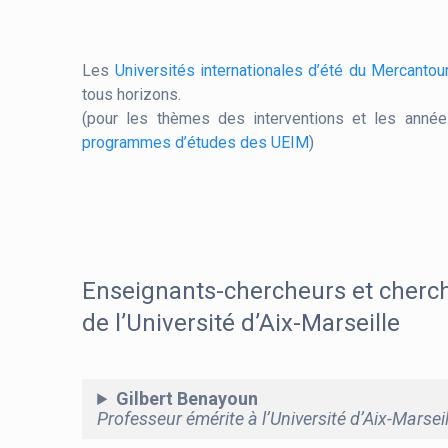
Les
Universités internationales d’été du Mercantou
tous horizons.
(pour les thèmes des interventions et les année
programmes d’études des UEIM
)
Enseignants-chercheurs et cherc
de l’Université d’Aix-Marseille
Gilbert Benayoun
Professeur émérite à l’Université d’Aix-Marseil