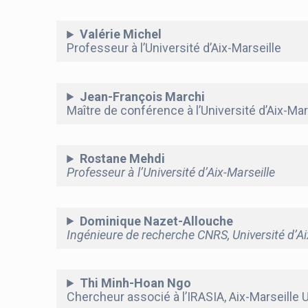
Valérie Michel
Professeur à l’Université d’Aix-Marseille
Jean-François Marchi
Maître de conférence à l’Université d’Aix-Mar
Rostane Mehdi
Professeur à l’Université d’Aix-Marseille
Dominique Nazet-Allouche
Ingénieure de recherche CNRS, Université d’Ai
Thi Minh-Hoan Ngo
Chercheur associé à l’IRASIA, Aix-Marseille 