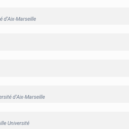
té d’Aix-Marseille
rsité d’Aix-Marseille
lle Université